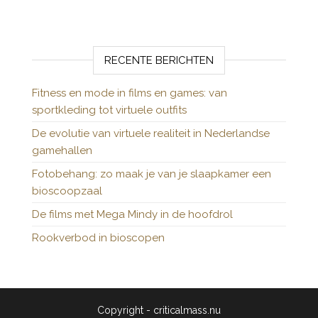
RECENTE BERICHTEN
Fitness en mode in films en games: van
sportkleding tot virtuele outfits
De evolutie van virtuele realiteit in Nederlandse
gamehallen
Fotobehang: zo maak je van je slaapkamer een
bioscoopzaal
De films met Mega Mindy in de hoofdrol
Rookverbod in bioscopen