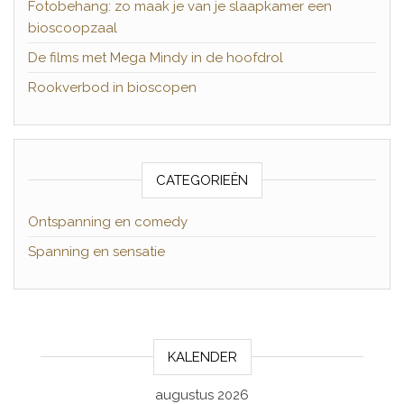
Fotobehang: zo maak je van je slaapkamer een
bioscoopzaal
De films met Mega Mindy in de hoofdrol
Rookverbod in bioscopen
CATEGORIEËN
Ontspanning en comedy
Spanning en sensatie
KALENDER
augustus 2026