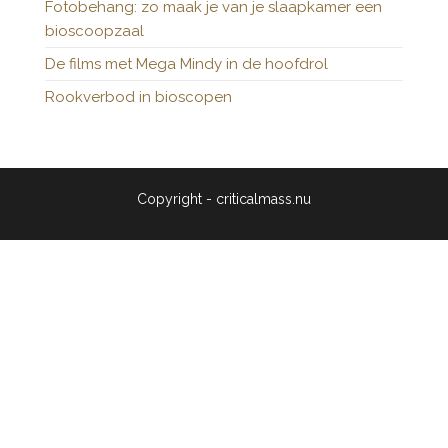
Fotobehang: zo maak je van je slaapkamer een
bioscoopzaal
De films met Mega Mindy in de hoofdrol
Rookverbod in bioscopen