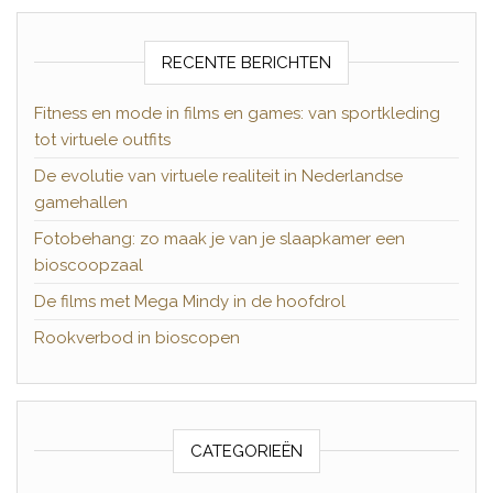
RECENTE BERICHTEN
Fitness en mode in films en games: van sportkleding
tot virtuele outfits
De evolutie van virtuele realiteit in Nederlandse
gamehallen
Fotobehang: zo maak je van je slaapkamer een
bioscoopzaal
De films met Mega Mindy in de hoofdrol
Rookverbod in bioscopen
CATEGORIEËN