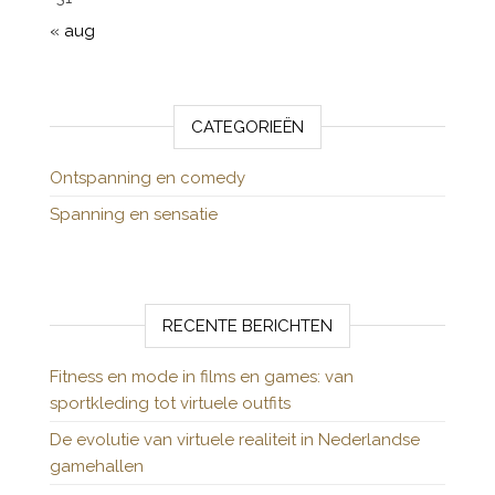
« aug
CATEGORIEËN
Ontspanning en comedy
Spanning en sensatie
RECENTE BERICHTEN
Fitness en mode in films en games: van
sportkleding tot virtuele outfits
De evolutie van virtuele realiteit in Nederlandse
gamehallen