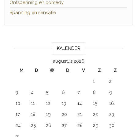
Ontspanning en comedy
Spanning en sensatie
KALENDER
augustus 2026
M
D
W
D
V
Z
Z
1
2
3
4
5
6
7
8
9
10
11
12
13
14
15
16
17
18
19
20
21
22
23
24
25
26
27
28
29
30
31