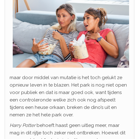
maar door middel van mutatie is het toch gelukt ze
opnieuw leven in te blazen. Het park is nog niet open
voor publiek en dat is maar goed ook, want tijdens
een controleronde welke zich ook nog afspeelt
tijdens een heuse orkaan, breken de dino’s uit en
nemen ze het hele park over.
Harry Potter
behoeft haast geen uitleg meer, maar
mag in dit rijtje toch zeker niet ontbreken. Hoewel dit