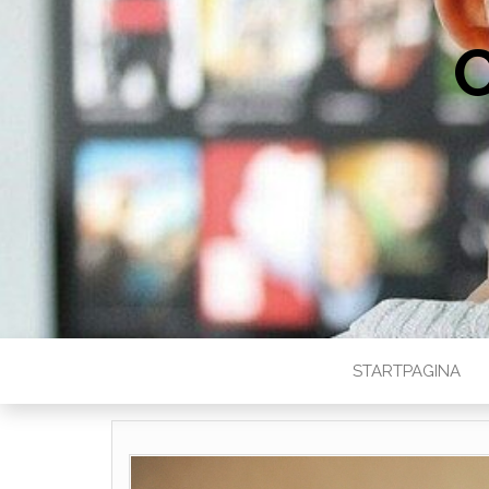
STARTPAGINA