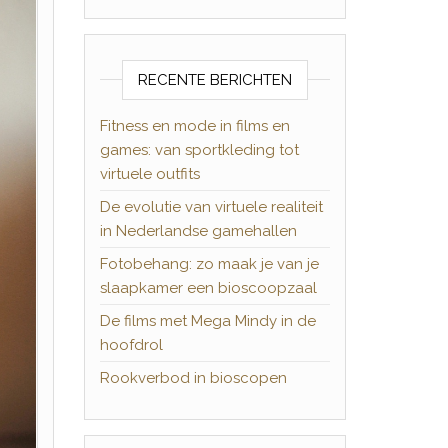
RECENTE BERICHTEN
Fitness en mode in films en
games: van sportkleding tot
virtuele outfits
De evolutie van virtuele realiteit
in Nederlandse gamehallen
Fotobehang: zo maak je van je
slaapkamer een bioscoopzaal
De films met Mega Mindy in de
hoofdrol
Rookverbod in bioscopen