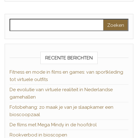
Zoeken naar:
RECENTE BERICHTEN
Fitness en mode in films en games: van sportkleding
tot virtuele outfits
De evolutie van virtuele realiteit in Nederlandse
gamehallen
Fotobehang: zo maak je van je slaapkamer een
bioscoopzaal
De films met Mega Mindy in de hoofdrol
Rookverbod in bioscopen