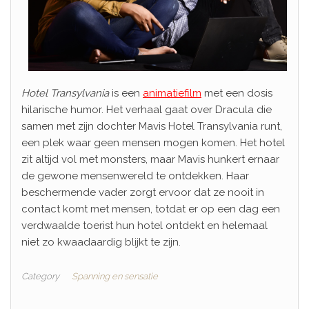
Hotel Transylvania
is een
animatiefilm
met een dosis
hilarische humor. Het verhaal gaat over Dracula die
samen met zijn dochter Mavis Hotel Transylvania runt,
een plek waar geen mensen mogen komen. Het hotel
zit altijd vol met monsters, maar Mavis hunkert ernaar
de gewone mensenwereld te ontdekken. Haar
beschermende vader zorgt ervoor dat ze nooit in
contact komt met mensen, totdat er op een dag een
verdwaalde toerist hun hotel ontdekt en helemaal
niet zo kwaadaardig blijkt te zijn.
Category
Spanning en sensatie