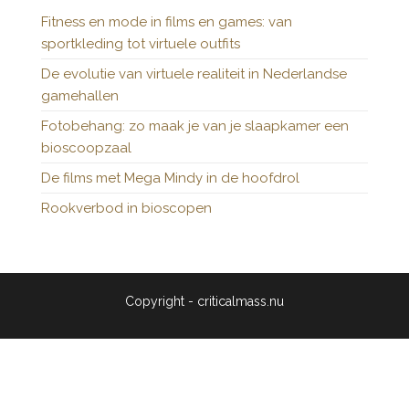
Fitness en mode in films en games: van
sportkleding tot virtuele outfits
De evolutie van virtuele realiteit in Nederlandse
gamehallen
Fotobehang: zo maak je van je slaapkamer een
bioscoopzaal
De films met Mega Mindy in de hoofdrol
Rookverbod in bioscopen