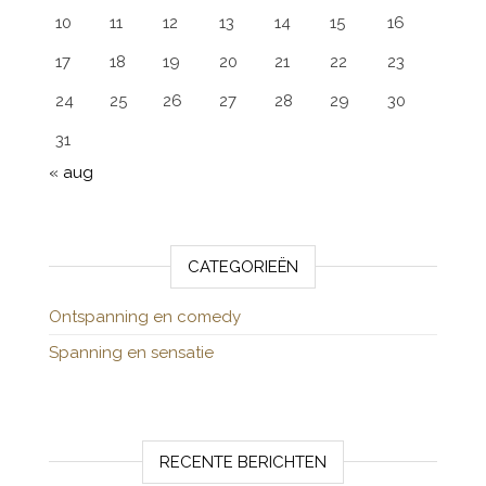
10
11
12
13
14
15
16
17
18
19
20
21
22
23
24
25
26
27
28
29
30
31
« aug
CATEGORIEËN
Ontspanning en comedy
Spanning en sensatie
RECENTE BERICHTEN